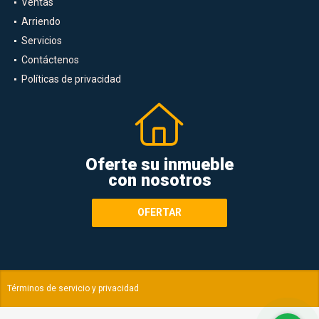
Ventas
Arriendo
Servicios
Contáctenos
Políticas de privacidad
Oferte su inmueble
con nosotros
OFERTAR
Términos de servicio y privacidad