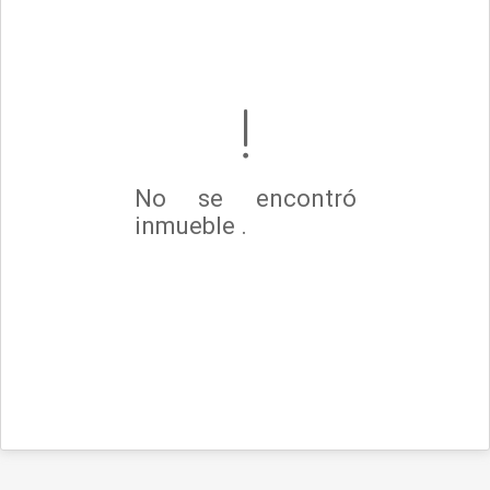
No se encontró
inmueble .