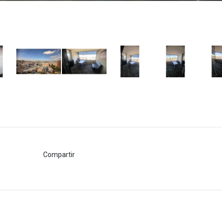
Compartir