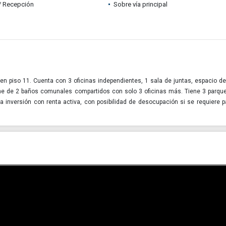
 / Recepción
Sobre vía principal
en piso 11. Cuenta con 3 oficinas independientes, 1 sala de juntas, espacio de
pone de 2 baños comunales compartidos con solo 3 oficinas más. Tiene 3 parqu
 inversión con renta activa, con posibilidad de desocupación si se requiere 