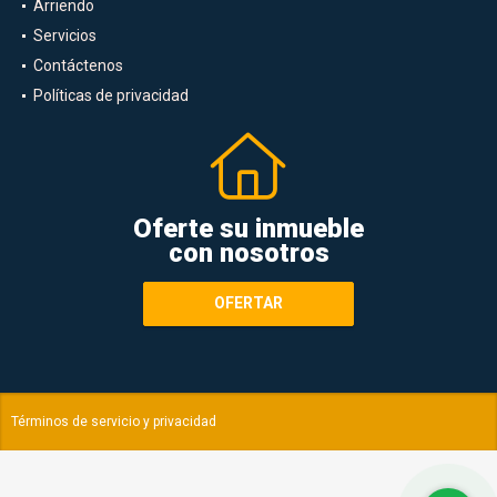
Ventas
Arriendo
Servicios
Contáctenos
Políticas de privacidad
Oferte su inmueble
con nosotros
OFERTAR
Términos de servicio y privacidad