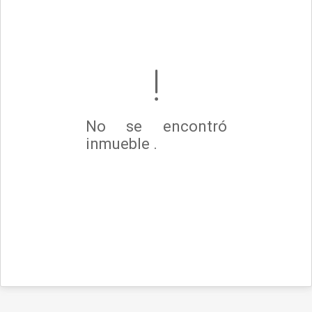
No se encontró
inmueble .