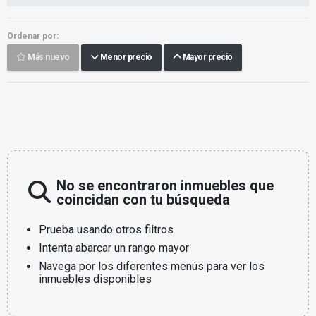
Ordenar por:
Más nuevo
Menor precio
Mayor precio
No se encontraron inmuebles que
coincidan con tu búsqueda
Prueba usando otros filtros
Intenta abarcar un rango mayor
Navega por los diferentes menús para ver los
inmuebles disponibles