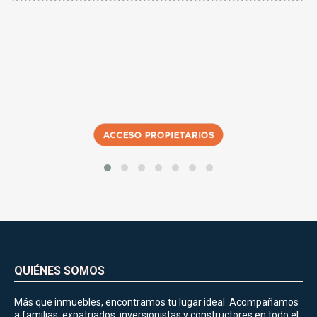
QUIÉNES SOMOS
Más que inmuebles, encontramos tu lugar ideal. Acompañamos
a familias, expatriados, inversionistas y constructores en todo el