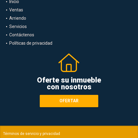
Inicio
Ventas
Arriendo
Servicios
Contáctenos
Políticas de privacidad
Oferte su inmueble
con nosotros
OFERTAR
Términos de servicio y privacidad