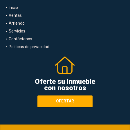
INFORMACIÓN
Inicio
Ventas
Arriendo
Servicios
Contáctenos
Políticas de privacidad
Oferte su inmueble
con nosotros
OFERTAR