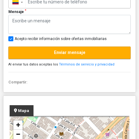
▼
*
Mensaje
Acepto recibir información sobre ofertas inmobiliarias
Enviar mensaje
Al enviar tus datos aceptas los
Términos de servicio y privacidad
Compartir:
Mapa
+
−