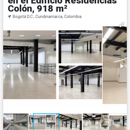
en el Edificio Residencias
Colón, 918 m²
Bogotá D.C., Cundinamarca, Colombia