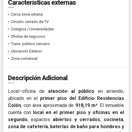
Características externas
Cerca zona urbana
Circuito cerrado de TV
Colegios / Universidades
Oficina de negocios
Trans. público cercano
Ubicación Exterior
Zona comercial
Descripción Adicional
Local–oficina de
atención al público
en arriendo,
ubicado en el
primer piso del Edificio Residencias
Colón
, con área aproximada de
918,19 m²
. El inmueble
cuenta con
local en el primer piso y oficinas en el
segundo
, espacios
abiertos y cerrados
,
cocineta
,
zona de cafetería
,
baterías de baño para hombres y