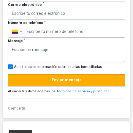
*
Correo electrónico
*
Número de teléfono
▼
*
Mensaje
Acepto recibir información sobre ofertas inmobiliarias
Enviar mensaje
Al enviar tus datos aceptas los
Términos de servicio y privacidad
Compartir: