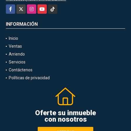
Facebook
X
Instagram
YouTube
TikTok
INFORMACIÓN
Inicio
Ventas
Arriendo
Servicios
Contáctenos
Políticas de privacidad
Oferte su inmueble
con nosotros