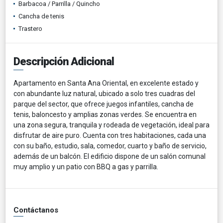
Barbacoa / Parrilla / Quincho
Cancha de tenis
Trastero
Descripción Adicional
Apartamento en Santa Ana Oriental, en excelente estado y
con abundante luz natural, ubicado a solo tres cuadras del
parque del sector, que ofrece juegos infantiles, cancha de
tenis, baloncesto y amplias zonas verdes. Se encuentra en
una zona segura, tranquila y rodeada de vegetación, ideal para
disfrutar de aire puro. Cuenta con tres habitaciones, cada una
con su baño, estudio, sala, comedor, cuarto y baño de servicio,
además de un balcón. El edificio dispone de un salón comunal
muy amplio y un patio con BBQ a gas y parrilla.
Contáctanos