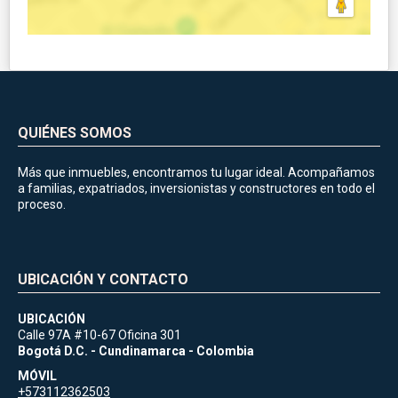
QUIÉNES SOMOS
Más que inmuebles, encontramos tu lugar ideal. Acompañamos
a familias, expatriados, inversionistas y constructores en todo el
proceso.
UBICACIÓN Y CONTACTO
UBICACIÓN
Calle 97A #10-67 Oficina 301
Bogotá D.C. - Cundinamarca - Colombia
MÓVIL
+573112362503