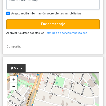
Acepto recibir información sobre ofertas inmobiliarias
Enviar mensaje
Al enviar tus datos aceptas los
Términos de servicio y privacidad
Compartir:
Mapa
+
−