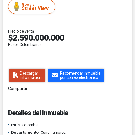
Google
Street View
Precio de venta
$2.590.000.000
Pesos Colombianos
Descargar
Recomendar inmueble
información
por correo electrónico
Compartir
Detalles del inmueble
País:
Colombia
Departamento:
Cundinamarca