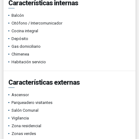
Características internas
Balcón
Citófono / Intercomunicador
Cocina integral
Depósito
Gas domiciliario
Chimenea
Habitación servicio
Características externas
Ascensor
Parqueadero visitantes
Salón Comunal
Vigilancia
Zona residencial
Zonas verdes