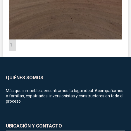
1
QUIÉNES SOMOS
Más que inmuebles, encontramos tu lugar ideal. Acompañamos
a familias, expatriados, inversionistas y constructores en todo el
proceso.
UBICACIÓN Y CONTACTO