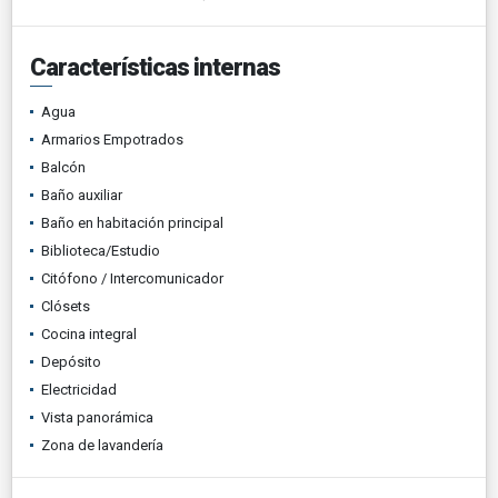
Características internas
Agua
Armarios Empotrados
Balcón
Baño auxiliar
Baño en habitación principal
Biblioteca/Estudio
Citófono / Intercomunicador
Clósets
Cocina integral
Depósito
Electricidad
Vista panorámica
Zona de lavandería