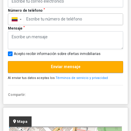
*
Número de teléfono
▼
*
Mensaje
Acepto recibir información sobre ofertas inmobiliarias
Enviar mensaje
Al enviar tus datos aceptas los
Términos de servicio y privacidad
Compartir:
Mapa