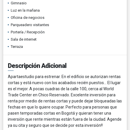
Gimnasio
Luz en la mañana
Oficina de negocios
Parqueadero visitantes
Portería / Recepción
Sala de internet
Terraza
Descripción Adicional
Apartaestudio para estrenar. En el edificio se autorizan rentas
cortas y está nuevo con los acabados recién puestos... El lugar
es el mejor. A pocas cuadras de la calle 100, cerca al World
Trade Center en Chico Reservado. Excelente inversión para
renta por medio de rentas cortas y puede dejar bloqueadas las
fechas en que lo quiere ocupar. Perfecto para personas que
pasen temporadas cortas en Bogotá y quieran tener una
inversión que rente mientras están fuera de la ciudad. Agende
ya su cita y seguro que se decide por esta inversión!!