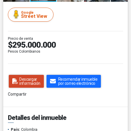
Google
Street View
Precio de venta
$295.000.000
Pesos Colombianos
Descargar
Recomendar inmueble
información
por correo electrónico
Compartir
Detalles del inmueble
País:
Colombia