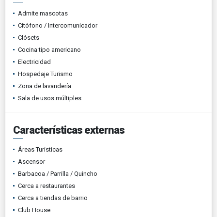
Admite mascotas
Citófono / Intercomunicador
Clósets
Cocina tipo americano
Electricidad
Hospedaje Turismo
Zona de lavandería
Sala de usos múltiples
Características externas
Áreas Turísticas
Ascensor
Barbacoa / Parrilla / Quincho
Cerca a restaurantes
Cerca a tiendas de barrio
Club House