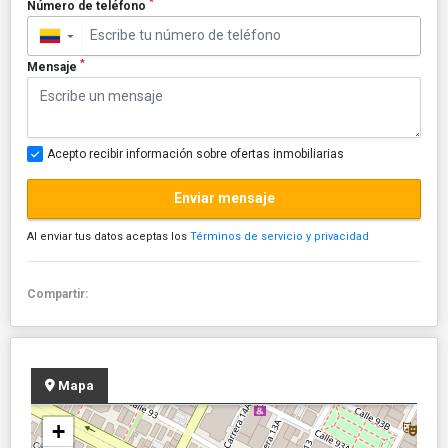
*
Número de teléfono
▼
*
Mensaje
Acepto recibir información sobre ofertas inmobiliarias
Enviar mensaje
Al enviar tus datos aceptas los
Términos de servicio y privacidad
Compartir:
Mapa
+